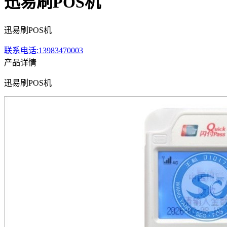
迅易刷POS机
迅易刷POS机
联系电话:13983470003
产品详情
迅易刷POS机