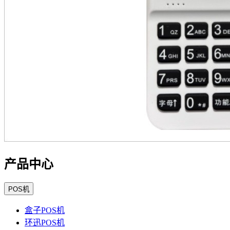
产品中心
POS机
盒子POS机
环迅POS机