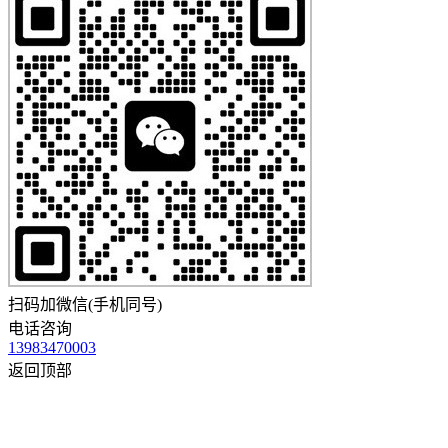
扫码加微信(手机同号)
电话咨询
13983470003
返回顶部