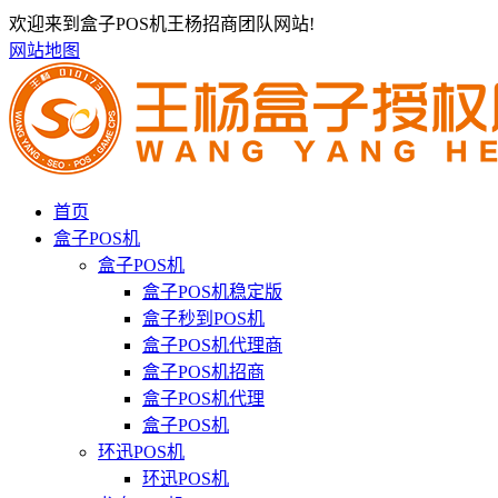
欢迎来到盒子POS机王杨招商团队网站!
网站地图
首页
盒子POS机
盒子POS机
盒子POS机稳定版
盒子秒到POS机
盒子POS机代理商
盒子POS机招商
盒子POS机代理
盒子POS机
环迅POS机
环迅POS机