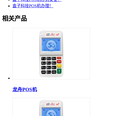
盒子科技POS机办理！
相关产品
龙舟POS机