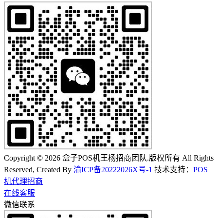
Copyright © 2026 盒子POS机王杨招商团队.版权所有 All Rights
Reserved, Created By
渝ICP备20222026X号-1
技术支持：
POS
机代理招商
在线客服
微信联系