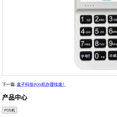
下一篇:
盒子科技POS机办理找谁！
产品中心
POS机