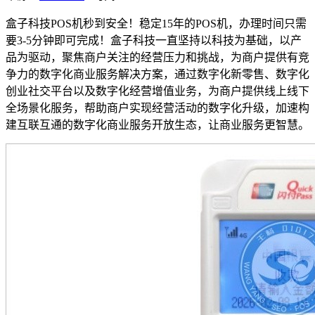
盒子科技POS机秒到安全！稳定15年的POS机，办理时间只需
要3-5分钟即可完成！盒子科技一直坚持以科技为基础，以产
品为驱动，聚焦商户关注的经营压力和挑战，为商户提供有竞
争力的数字化商业服务解决方案，通过数字化新零售、数字化
创业社交平台以及数字化经营增值业务，为商户提供线上线下
全场景化服务，帮助商户实现经营活动的数字化升级，加速构
建互联互通的数字化商业服务开放生态，让商业服务更智慧。