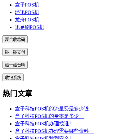
盒子POS机
环迅POS机
龙舟POS机
迅易刷POS机
聚合收款码
碰一碰支付
碰一碰音响
收银系统
热门文章
盒子科技POS机的流量费是多少钱！
盒子科技POS机的费率是多少！
盒子科技POS机办理找谁！
盒子科技POS机办理需要哪些资料！
盒子科技POS机秒到安全！