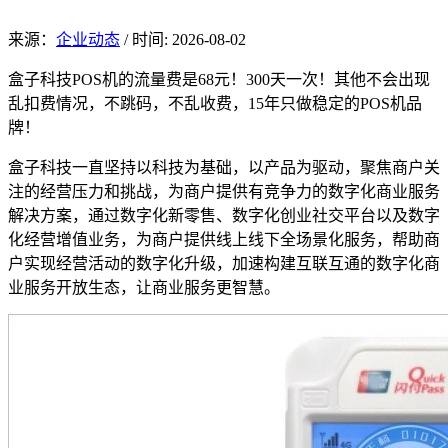
来源：
企业动态
/
时间: 2026-08-02
盒子科技POS机的流量费是68元！300天一次！其他不会出现
乱扣费情况，不跳码，不乱收费，15年只做稳定的POS机品
牌！
盒子科技一直坚持以科技为基础，以产品为驱动，聚焦商户关
注的经营压力和挑战，为商户提供有竞争力的数字化商业服务
解决方案，通过数字化新零售、数字化创业社交平台以及数字
化经营增值业务，为商户提供线上线下全场景化服务，帮助商
户实现经营活动的数字化升级，加速构建互联互通的数字化商
业服务开放生态，让商业服务更智慧。