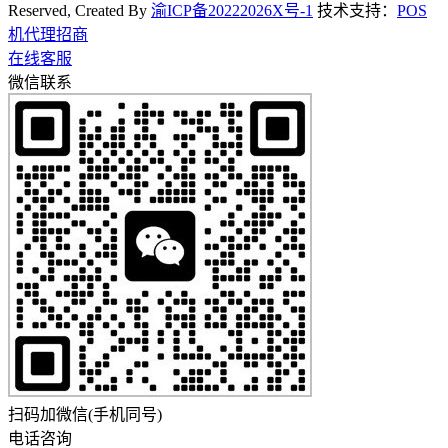
Reserved, Created By
渝ICP备20222026X号-1
技术支持：
POS
机代理招商
在线客服
微信联系
扫码加微信(手机同号)
电话咨询