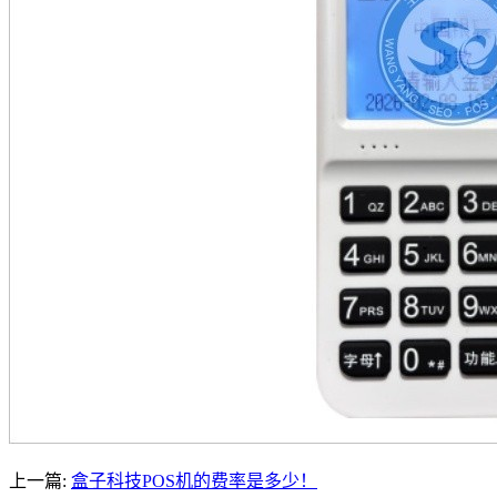
上一篇:
盒子科技POS机的费率是多少！