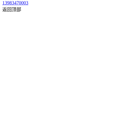
13983470003
返回顶部