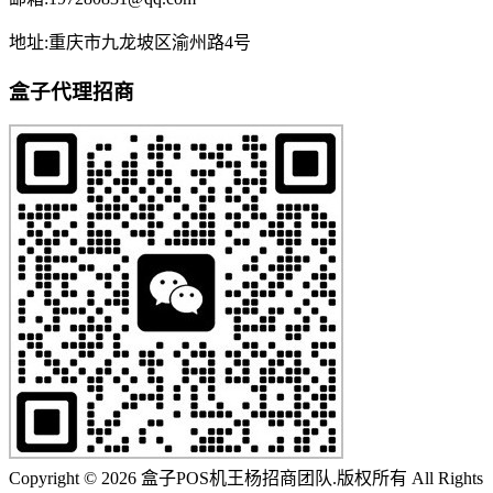
地址:重庆市九龙坡区渝州路4号
盒子代理招商
Copyright © 2026 盒子POS机王杨招商团队.版权所有 All Rights