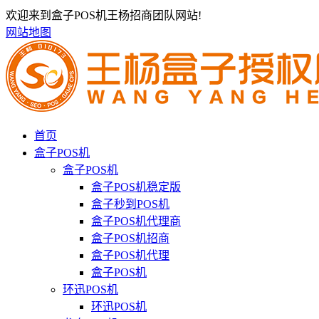
欢迎来到盒子POS机王杨招商团队网站!
网站地图
首页
盒子POS机
盒子POS机
盒子POS机稳定版
盒子秒到POS机
盒子POS机代理商
盒子POS机招商
盒子POS机代理
盒子POS机
环迅POS机
环迅POS机