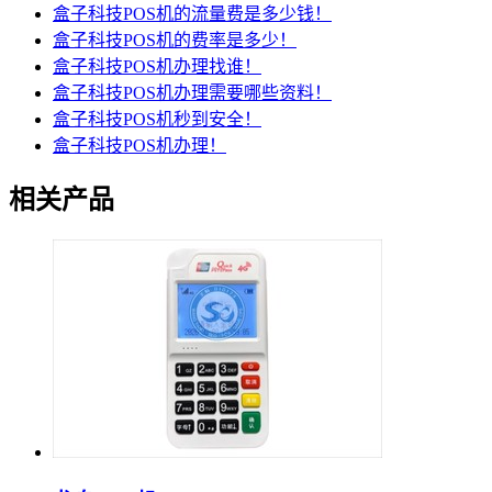
盒子科技POS机的流量费是多少钱！
盒子科技POS机的费率是多少！
盒子科技POS机办理找谁！
盒子科技POS机办理需要哪些资料！
盒子科技POS机秒到安全！
盒子科技POS机办理！
相关产品