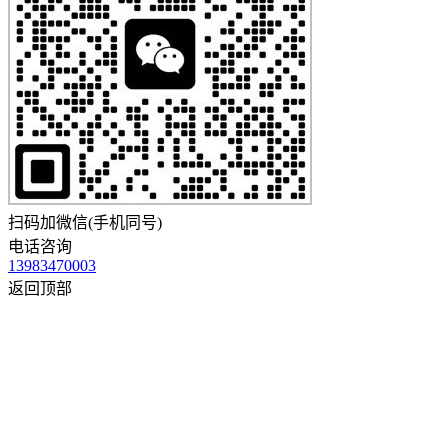
扫码加微信(手机同号)
电话咨询
13983470003
返回顶部