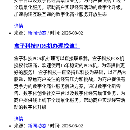
交平台以及数字化经营增值业务，为商户提供线上线下
全场景化服务，帮助商户实现经营活动的数字化升级，
加速构建互联互通的数字化商业服务开放生态
详情
来源：
新闻动态
/
时间: 2026-08-02
盒子科技POS机办理找谁！
盒子科技POS机办理可以直接联系我，盒子科技POS机
授权代理商，欢迎使用15年稳定的POS机，为您提供更
好的服务！ 盒子科技一直坚持以科技为基础，以产品为
驱动，聚焦商户关注的经营压力和挑战，为商户提供有
竞争力的数字化商业服务解决方案，通过数字化新零
售、数字化创业社交平台以及数字化经营增值业务，为
商户提供线上线下全场景化服务，帮助商户实现经营活
动的数字化升级
详情
来源：
新闻动态
/
时间: 2026-08-02