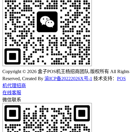
Copyright © 2026 盒子POS机王杨招商团队.版权所有 All Rights
Reserved, Created By
渝ICP备20222026X号-1
技术支持：
POS
机代理招商
在线客服
微信联系