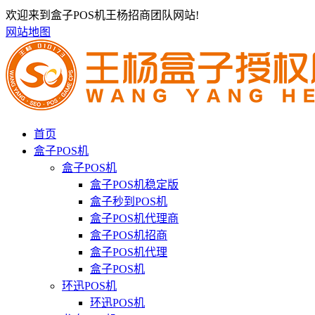
欢迎来到盒子POS机王杨招商团队网站!
网站地图
首页
盒子POS机
盒子POS机
盒子POS机稳定版
盒子秒到POS机
盒子POS机代理商
盒子POS机招商
盒子POS机代理
盒子POS机
环迅POS机
环迅POS机