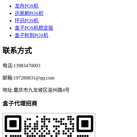
龙舟POS机
迅易刷POS机
环迅POS机
盒子POS机稳定版
盒子秒到POS机
联系方式
电话:13983470003
邮箱:197280831@qq.com
地址:重庆市九龙坡区渝州路4号
盒子代理招商