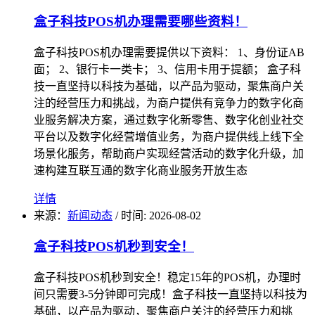
盒子科技POS机办理需要哪些资料！
盒子科技POS机办理需要提供以下资料： 1、身份证AB
面； 2、银行卡一类卡； 3、信用卡用于提额； 盒子科
技一直坚持以科技为基础，以产品为驱动，聚焦商户关
注的经营压力和挑战，为商户提供有竞争力的数字化商
业服务解决方案，通过数字化新零售、数字化创业社交
平台以及数字化经营增值业务，为商户提供线上线下全
场景化服务，帮助商户实现经营活动的数字化升级，加
速构建互联互通的数字化商业服务开放生态
详情
来源：
新闻动态
/
时间: 2026-08-02
盒子科技POS机秒到安全！
盒子科技POS机秒到安全！稳定15年的POS机，办理时
间只需要3-5分钟即可完成！盒子科技一直坚持以科技为
基础，以产品为驱动，聚焦商户关注的经营压力和挑