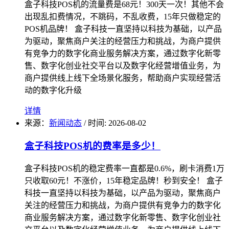
盒子科技POS机的流量费是68元！300天一次！其他不会
出现乱扣费情况，不跳码，不乱收费，15年只做稳定的
POS机品牌！ 盒子科技一直坚持以科技为基础，以产品
为驱动，聚焦商户关注的经营压力和挑战，为商户提供
有竞争力的数字化商业服务解决方案，通过数字化新零
售、数字化创业社交平台以及数字化经营增值业务，为
商户提供线上线下全场景化服务，帮助商户实现经营活
动的数字化升级
详情
来源：
新闻动态
/
时间: 2026-08-02
盒子科技POS机的费率是多少！
盒子科技POS机的稳定费率一直都是0.6%，刷卡消费1万
只收取60元！不涨价，15年稳定品牌！秒到安全！ 盒子
科技一直坚持以科技为基础，以产品为驱动，聚焦商户
关注的经营压力和挑战，为商户提供有竞争力的数字化
商业服务解决方案，通过数字化新零售、数字化创业社