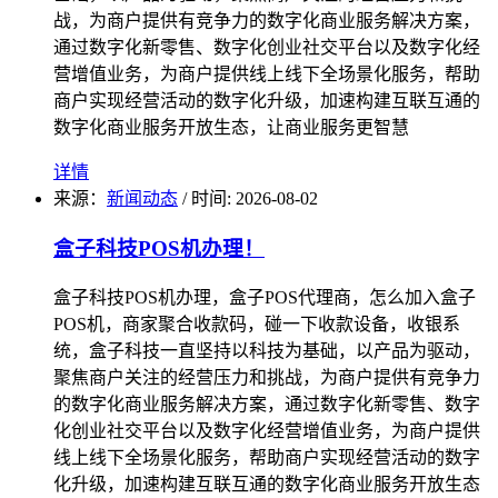
战，为商户提供有竞争力的数字化商业服务解决方案，
通过数字化新零售、数字化创业社交平台以及数字化经
营增值业务，为商户提供线上线下全场景化服务，帮助
商户实现经营活动的数字化升级，加速构建互联互通的
数字化商业服务开放生态，让商业服务更智慧
详情
来源：
新闻动态
/
时间: 2026-08-02
盒子科技POS机办理！
盒子科技POS机办理，盒子POS代理商，怎么加入盒子
POS机，商家聚合收款码，碰一下收款设备，收银系
统，盒子科技一直坚持以科技为基础，以产品为驱动，
聚焦商户关注的经营压力和挑战，为商户提供有竞争力
的数字化商业服务解决方案，通过数字化新零售、数字
化创业社交平台以及数字化经营增值业务，为商户提供
线上线下全场景化服务，帮助商户实现经营活动的数字
化升级，加速构建互联互通的数字化商业服务开放生态