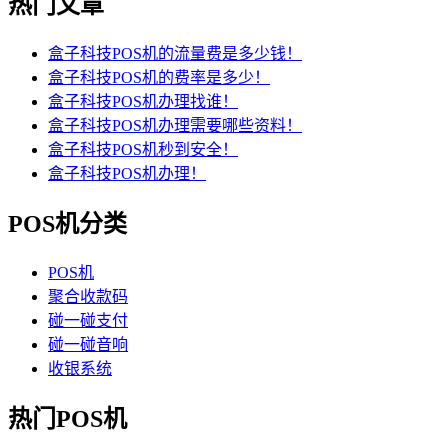
热门文章
盒子科技POS机的流量费是多少钱！
盒子科技POS机的费率是多少！
盒子科技POS机办理找谁！
盒子科技POS机办理需要哪些资料！
盒子科技POS机秒到安全！
盒子科技POS机办理！
POS机分类
POS机
聚合收款码
碰一碰支付
碰一碰音响
收银系统
热门POS机