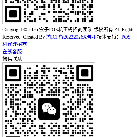
Copyright © 2026 盒子POS机王杨招商团队.版权所有 All Rights
Reserved, Created By
渝ICP备20222026X号-1
技术支持：
POS
机代理招商
在线客服
微信联系