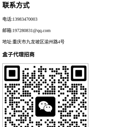
联系方式
电话:13983470003
邮箱:197280831@qq.com
地址:重庆市九龙坡区渝州路4号
盒子代理招商