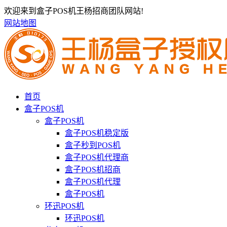
欢迎来到盒子POS机王杨招商团队网站!
网站地图
首页
盒子POS机
盒子POS机
盒子POS机稳定版
盒子秒到POS机
盒子POS机代理商
盒子POS机招商
盒子POS机代理
盒子POS机
环迅POS机
环迅POS机