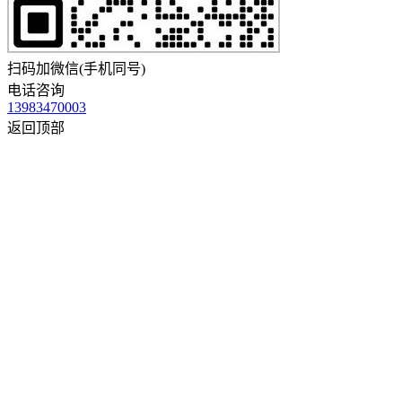
扫码加微信(手机同号)
电话咨询
13983470003
返回顶部