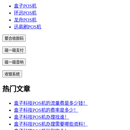
盒子POS机
环迅POS机
龙舟POS机
迅易刷POS机
聚合收款码
碰一碰支付
碰一碰音响
收银系统
热门文章
盒子科技POS机的流量费是多少钱！
盒子科技POS机的费率是多少！
盒子科技POS机办理找谁！
盒子科技POS机办理需要哪些资料！